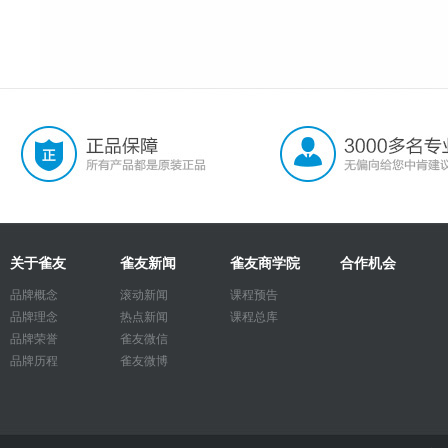
关于雀友
雀友新闻
雀友商学院
合作机会
品牌概念
滚动新闻
课程预告
品牌理念
热点新闻
课程总库
品牌荣誉
雀友微信
品牌历程
雀友微博